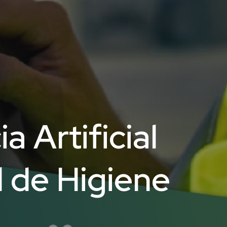
 Artificial
l de Higiene