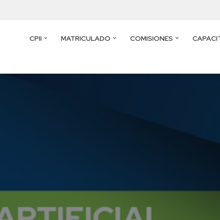
CPII
MATRICULADO
COMISIONES
CAPACI