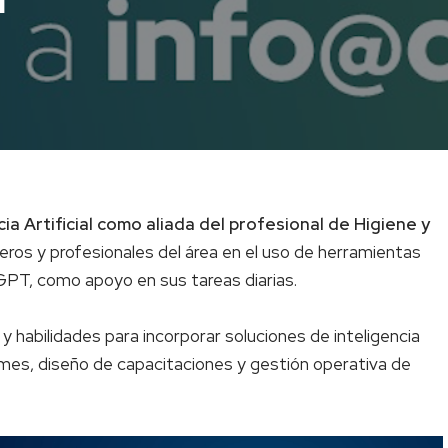
cia Artificial como aliada del profesional de Higiene y
ieros y profesionales del área en el uso de herramientas
tGPT, como apoyo en sus tareas diarias.
 y habilidades para incorporar soluciones de inteligencia
nformes, diseño de capacitaciones y gestión operativa de