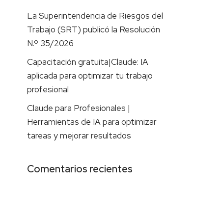
La Superintendencia de Riesgos del
Trabajo (SRT) publicó la Resolución
N.º 35/2026
Capacitación gratuita|Claude: IA
aplicada para optimizar tu trabajo
profesional
Claude para Profesionales |
Herramientas de IA para optimizar
tareas y mejorar resultados
Comentarios recientes