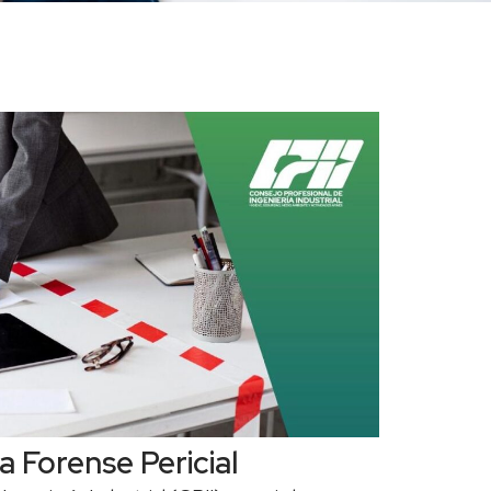
a Forense Pericial