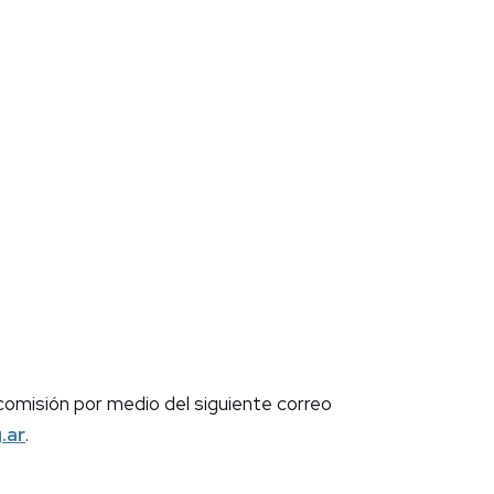
comisión por medio del siguiente correo
.ar
.