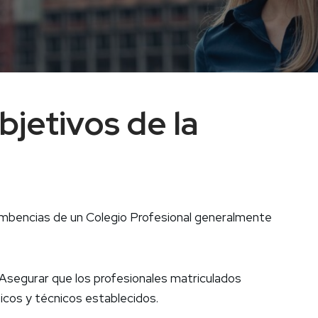
bjetivos de la
cumbencias de un Colegio Profesional generalmente
Asegurar que los profesionales matriculados
icos y técnicos establecidos.