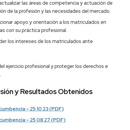
 actualizar las áreas de competencia y actuación de
ción de la profesión y las necesidades del mercado.
cionar apoyo y orientación a los matriculados en
as con su práctica profesional.
der los intereses de los matriculados ante
el ejercicio profesional y proteger los derechos e
.
sión y Resultados Obtenidos
ncumbencia – 25 10 23 (PDF)
Incumbencia – 25 08 27 (PDF)