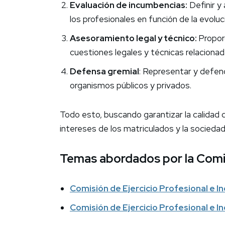
Evaluación de incumbencias:
Definir y
los profesionales en función de la evolu
Asesoramiento legal y técnico:
Propor
cuestiones legales y técnicas relacionad
Defensa gremial
: Representar y defen
organismos públicos y privados.
Todo esto, buscando garantizar la calidad d
intereses de los matriculados y la sociedad
Temas abordados por la Comi
Comisión de Ejercicio Profesional e I
Comisión de Ejercicio Profesional e 