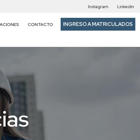
Instagram
Linkedin
INGRESO A MATRICULADOS
TACIONES
CONTACTO
ias