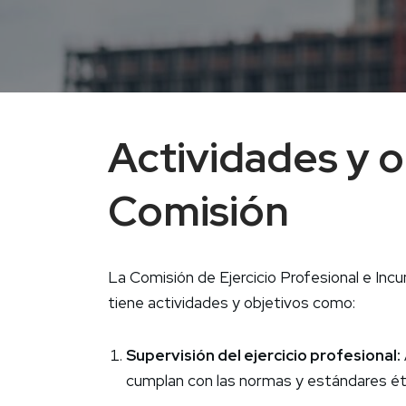
Actividades y o
Comisión
La Comisión de Ejercicio Profesional e In
tiene actividades y objetivos como:
Supervisión del ejercicio profesional:
cumplan con las normas y estándares ét