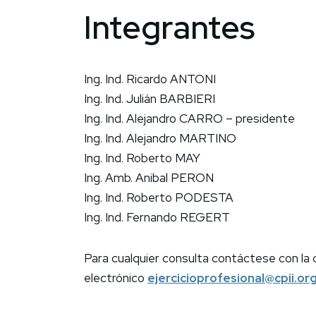
Integrantes
Ing. Ind. Ricardo ANTONI
Ing. Ind. Julián BARBIERI
Ing. Ind. Alejandro CARRO – presidente
Ing. Ind. Alejandro MARTINO
Ing. Ind. Roberto MAY
Ing. Amb. Anibal PERON
Ing. Ind. Roberto PODESTA
Ing. Ind. Fernando REGERT
Para cualquier consulta contáctese con la 
electrónico
ejercicioprofesional@cpii.org