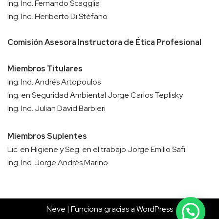
Ing. Ind. Fernando Scagglia
Ing. Ind. Heriberto Di Stéfano
Comisión Asesora Instructora de Ética Profesional
Miembros Titulares
Ing. Ind. Andrés Artopoulos
Ing. en Seguridad Ambiental Jorge Carlos Teplisky
Ing. Ind. Julian David Barbieri
Miembros Suplentes
Lic. en Higiene y Seg. en el trabajo Jorge Emilio Safi
Ing. Ind. Jorge Andrés Marino
Neve
| Funciona gracias a
WordPress