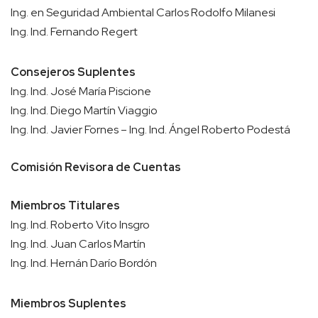
Ing. en Seguridad Ambiental Carlos Rodolfo Milanesi
Ing. Ind. Fernando Regert
Consejeros Suplentes
Ing. Ind. José María Piscione
Ing. Ind. Diego Martín Viaggio
Ing. Ind. Javier Fornes – Ing. Ind. Ángel Roberto Podestá
Comisión Revisora de Cuentas
Miembros Titulares
Ing. Ind. Roberto Vito Insgro
Ing. Ind. Juan Carlos Martín
Ing. Ind. Hernán Darío Bordón
Miembros Suplentes