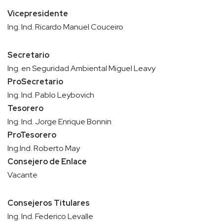
Vicepresidente
Ing. Ind. Ricardo Manuel Couceiro
Secretario
Ing. en Seguridad Ambiental Miguel Leavy
ProSecretario
Ing. Ind. Pablo Leybovich
Tesorero
Ing. Ind. Jorge Enrique Bonnin
ProTesorero
Ing.Ind. Roberto May
Consejero de Enlace
Vacante
Consejeros Titulares
Ing. Ind. Federico Levalle