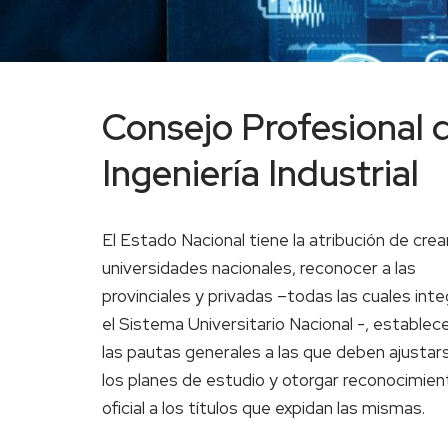
Consejo Profesional 
Ingeniería Industrial
El Estado Nacional tiene la atribución de crea
universidades nacionales, reconocer a las
provinciales y privadas –todas las cuales int
el Sistema Universitario Nacional -, establec
las pautas generales a las que deben ajustar
los planes de estudio y otorgar reconocimien
oficial a los títulos que expidan las mismas.