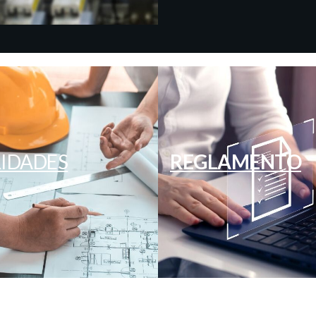
IDADES
REGLAMENTO