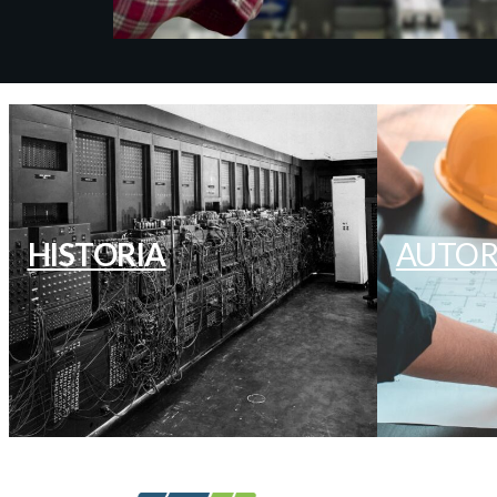
HISTORIA
AUTOR