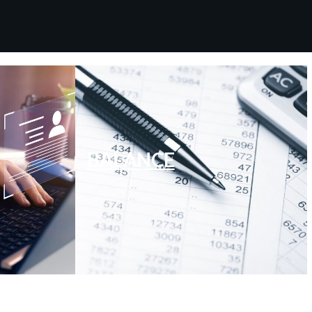
BALANCE