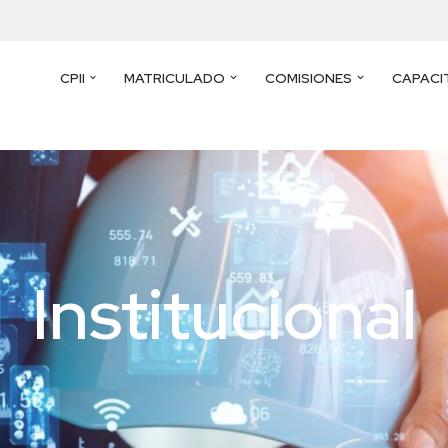
CPII
MATRICULADO
COMISIONES
CAPACI
Institucional