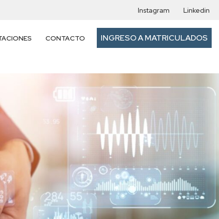
Instagram
Linkedin
INGRESO A MATRICULADOS
TACIONES
CONTACTO