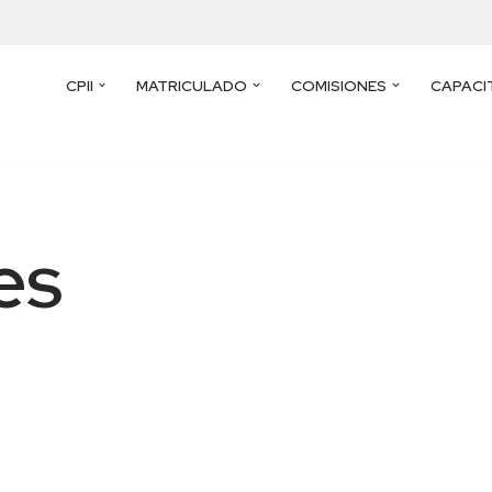
CPII
MATRICULADO
COMISIONES
CAPACI
es