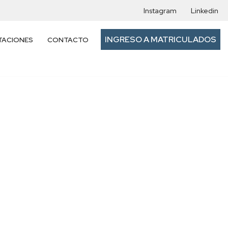
Instagram
Linkedin
INGRESO A MATRICULADOS
TACIONES
CONTACTO