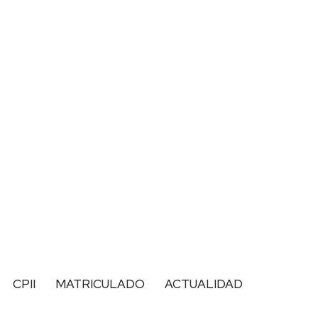
CPII
MATRICULADO
ACTUALIDAD